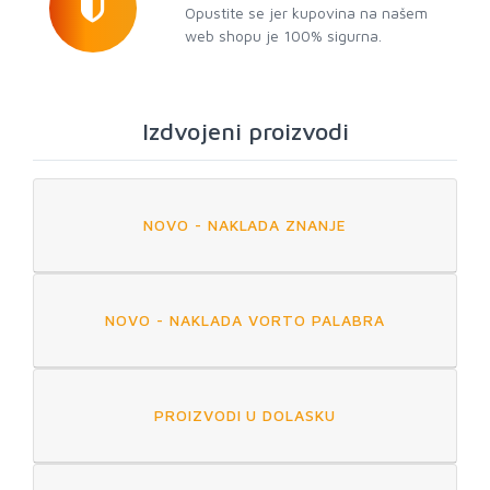
Opustite se jer kupovina na našem
web shopu je 100% sigurna.
Izdvojeni proizvodi
NOVO - NAKLADA ZNANJE
NOVO - NAKLADA VORTO PALABRA
PROIZVODI U DOLASKU