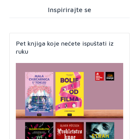
Inspirirajte se
Pet knjiga koje nećete ispuštati iz
ruku