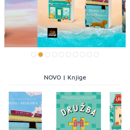
NOVO | Knjige