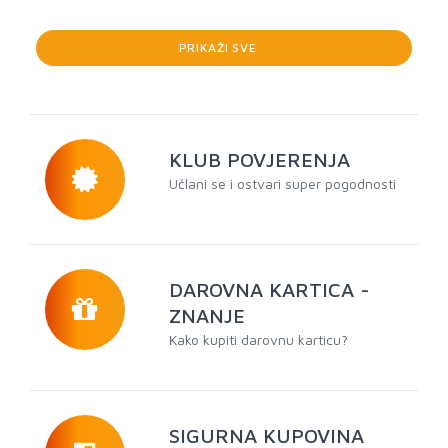
PRIKAŽI SVE
>
KLUB POVJERENJA
Učlani se i ostvari super pogodnosti
DAROVNA KARTICA -
ZNANJE
Kako kupiti darovnu karticu?
SIGURNA KUPOVINA