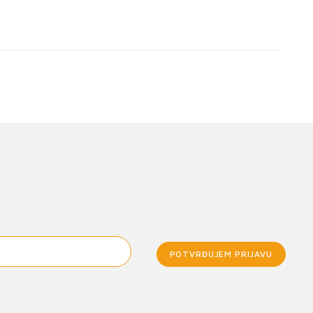
POTVRĐUJEM PRIJAVU