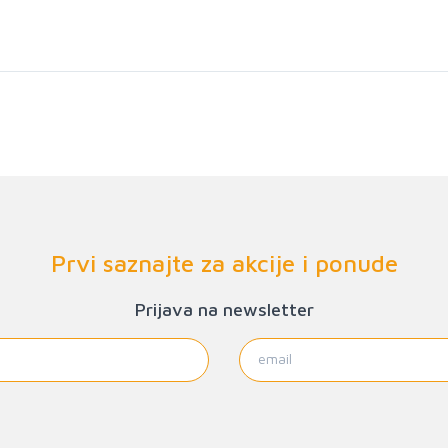
Prvi saznajte za akcije i ponude
Prijava na newsletter