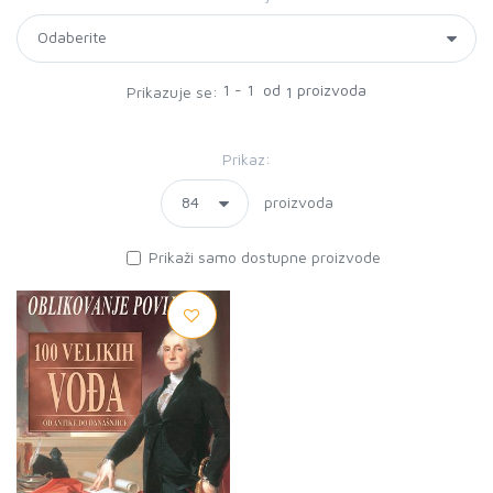
1 - 1 od
proizvoda
Prikazuje se:
1
Prikaz:
proizvoda
Prikaži samo dostupne proizvode