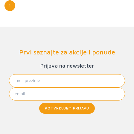
1
Prvi saznajte za akcije i ponude
Prijava na newsletter
POTVRĐUJEM PRIJAVU