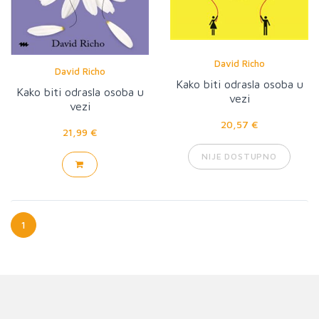
David Richo
David Richo
Kako biti odrasla osoba u
Kako biti odrasla osoba u
vezi
vezi
20,57 €
21,99 €
NIJE DOSTUPNO
1