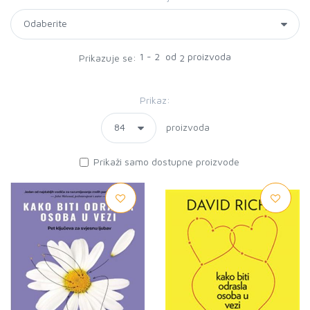
1 - 2 od
proizvoda
Prikazuje se:
2
Prikaz:
proizvoda
Prikaži samo dostupne proizvode