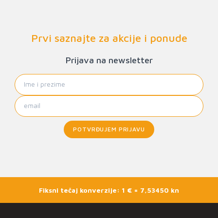
Prvi saznajte za akcije i ponude
Prijava na newsletter
POTVRĐUJEM PRIJAVU
Fiksni tečaj konverzije: 1 € = 7,53450 kn