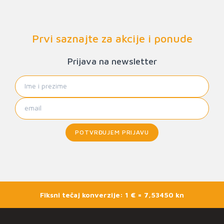
Prvi saznajte za akcije i ponude
Prijava na newsletter
POTVRĐUJEM PRIJAVU
Fiksni tečaj konverzije: 1 € = 7,53450 kn