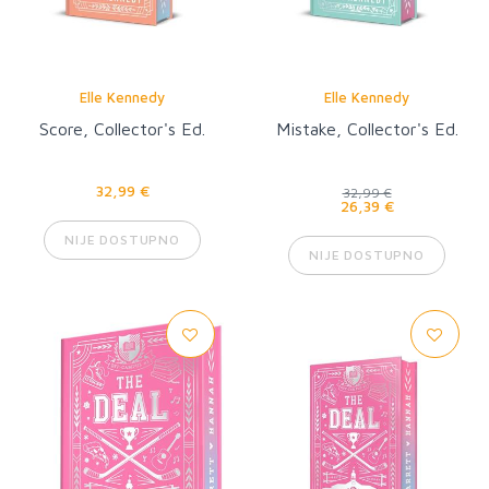
Elle Kennedy
Elle Kennedy
Score, Collector's Ed.
Mistake, Collector's Ed.
32,99 €
32,99 €
26,39 €
NIJE DOSTUPNO
NIJE DOSTUPNO