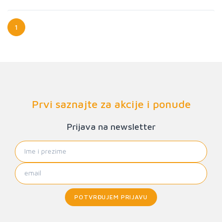
1
Prvi saznajte za akcije i ponude
Prijava na newsletter
POTVRĐUJEM PRIJAVU