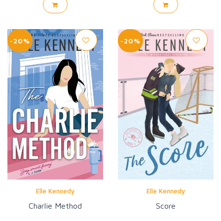
-20%
-20%
Elle Kennedy
Elle Kennedy
Charlie Method
Score