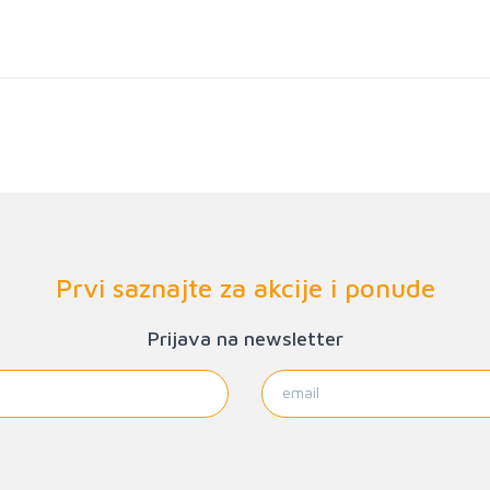
Prvi saznajte za akcije i ponude
Prijava na newsletter