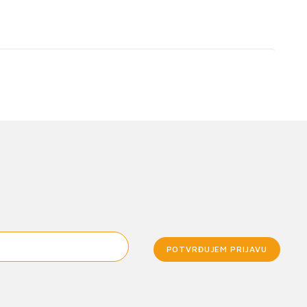
POTVRĐUJEM PRIJAVU