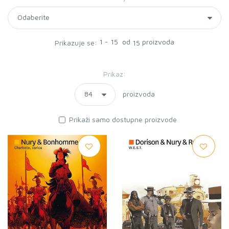
1 - 15 od
proizvoda
Prikazuje se:
15
Prikaz:
proizvoda
Prikaži samo dostupne proizvode