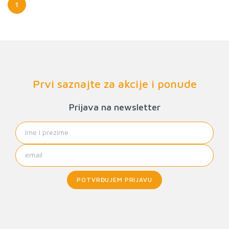
1
Prvi saznajte za akcije i ponude
Prijava na newsletter
POTVRĐUJEM PRIJAVU