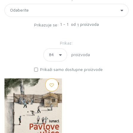
1 - 1 od
proizvoda
Prikazuje se:
1
Prikaz:
proizvoda
Prikaži samo dostupne proizvode