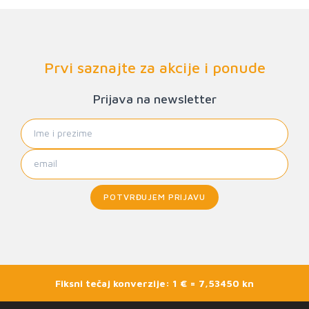
Prvi saznajte za akcije i ponude
Prijava na newsletter
POTVRĐUJEM PRIJAVU
Fiksni tečaj konverzije: 1 € = 7,53450 kn