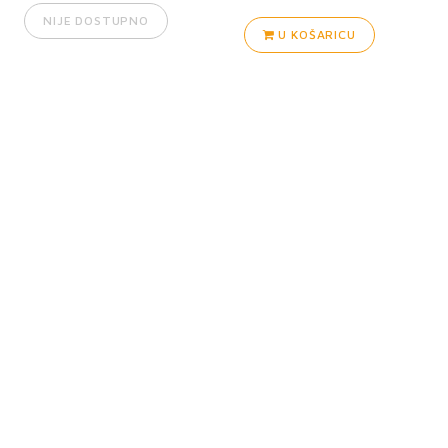
NIJE DOSTUPNO
U KOŠARICU