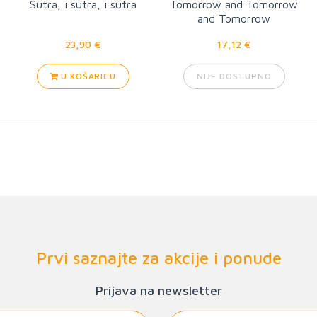
Sutra, i sutra, i sutra
Tomorrow and Tomorrow
and Tomorrow
23,90 €
17,12 €
U KOŠARICU
NIJE DOSTUPNO
Prvi saznajte za akcije i ponude
Prijava na newsletter