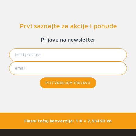
Prvi saznajte za akcije i ponude
Prijava na newsletter
POTVRĐUJEM PRIJAVU
Fiksni tečaj konverzije: 1 € = 7,53450 kn