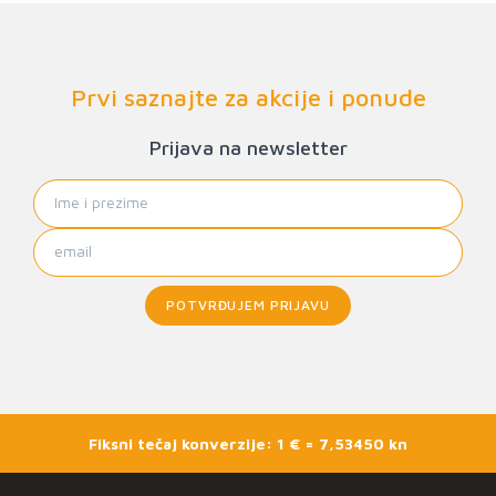
Prvi saznajte za akcije i ponude
Prijava na newsletter
POTVRĐUJEM PRIJAVU
Fiksni tečaj konverzije: 1 € = 7,53450 kn