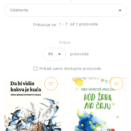
1 - 7 od
proizvoda
Prikazuje se:
7
Prikaz:
proizvoda
Prikaži samo dostupne proizvode