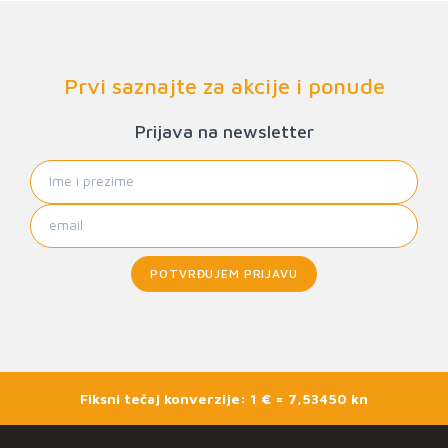
Prvi saznajte za akcije i ponude
Prijava na newsletter
POTVRĐUJEM PRIJAVU
Fiksni tečaj konverzije: 1 € = 7,53450 kn