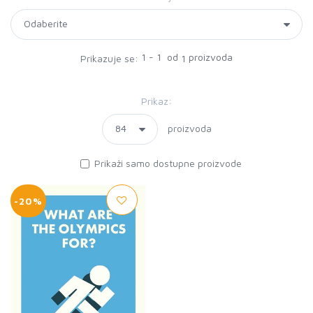
1 - 1 od
proizvoda
Prikazuje se:
1
Prikaz:
proizvoda
Prikaži samo dostupne proizvode
-20%