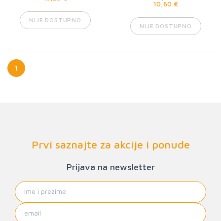
10,60 €
NIJE DOSTUPNO
NIJE DOSTUPNO
1
Prvi saznajte za akcije i ponude
Prijava na newsletter