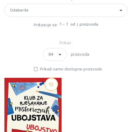
1 - 1 od
proizvoda
Prikazuje se:
1
Prikaz:
proizvoda
Prikaži samo dostupne proizvode