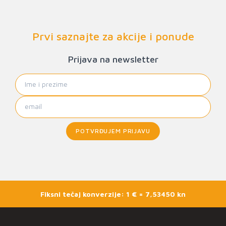
Prvi saznajte za akcije i ponude
Prijava na newsletter
POTVRĐUJEM PRIJAVU
Fiksni tečaj konverzije: 1 € = 7,53450 kn