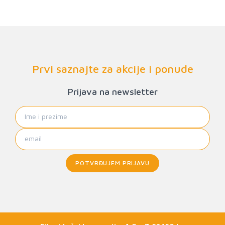
Prvi saznajte za akcije i ponude
Prijava na newsletter
POTVRĐUJEM PRIJAVU