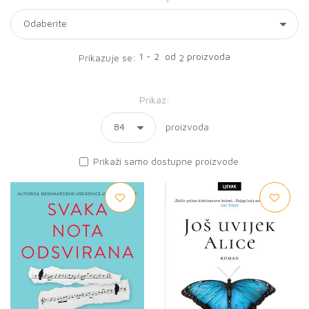
1 - 2 od
proizvoda
Prikazuje se:
2
Prikaz:
proizvoda
Prikaži samo dostupne proizvode