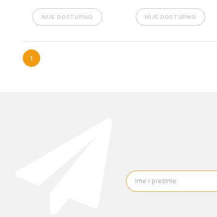
NIJE DOSTUPNO
NIJE DOSTUPNO
1