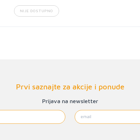
NIJE DOSTUPNO
Prvi saznajte za akcije i ponude
Prijava na newsletter