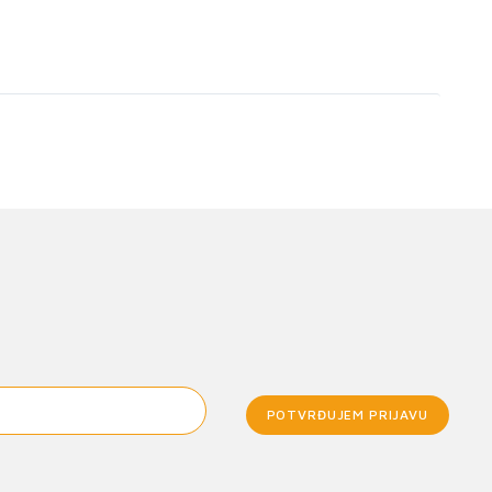
POTVRĐUJEM PRIJAVU