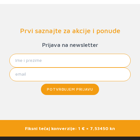
Prvi saznajte za akcije i ponude
Prijava na newsletter
POTVRĐUJEM PRIJAVU
Fiksni tečaj konverzije: 1 € = 7,53450 kn