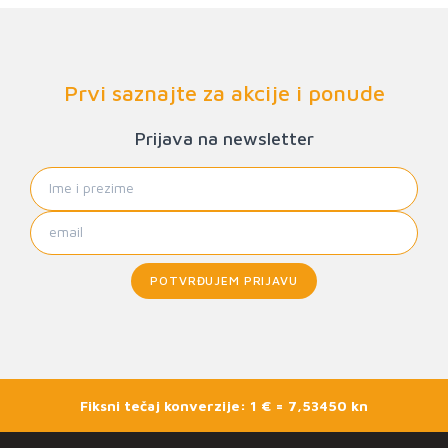
Prvi saznajte za akcije i ponude
Prijava na newsletter
POTVRĐUJEM PRIJAVU
Fiksni tečaj konverzije: 1 € = 7,53450 kn