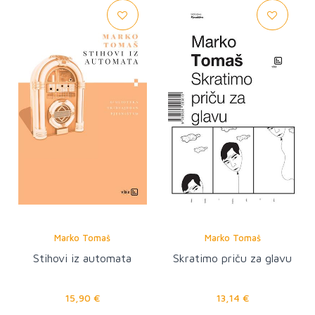
Marko Tomaš
Marko Tomaš
Stihovi iz automata
Skratimo priču za glavu
15,90 €
13,14 €