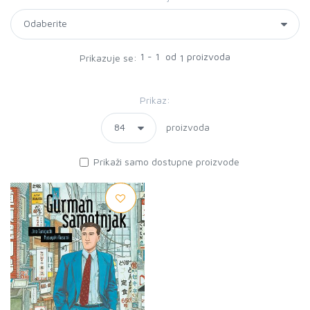
1 - 1 od
proizvoda
Prikazuje se:
1
Prikaz:
proizvoda
Prikaži samo dostupne proizvode