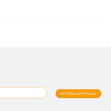
POTVRĐUJEM PRIJAVU