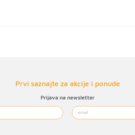
Prvi saznajte za akcije i ponude
Prijava na newsletter