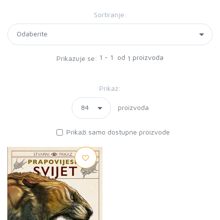
Sortiranje:
1 - 1 od
proizvoda
Prikazuje se:
1
Prikaz:
proizvoda
Prikaži samo dostupne proizvode