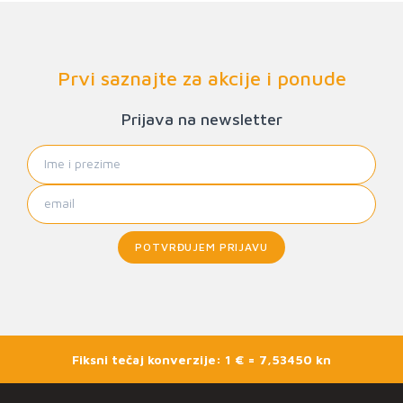
Prvi saznajte za akcije i ponude
Prijava na newsletter
POTVRĐUJEM PRIJAVU
Fiksni tečaj konverzije: 1 € = 7,53450 kn