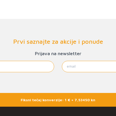
Prvi saznajte za akcije i ponude
Prijava na newsletter
Fiksni tečaj konverzije: 1 € = 7,53450 kn