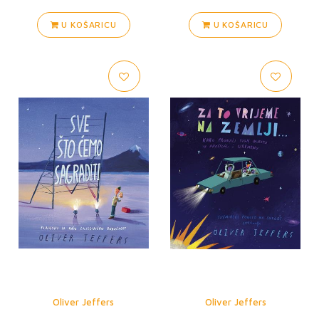
U KOŠARICU
U KOŠARICU
Oliver Jeffers
Oliver Jeffers