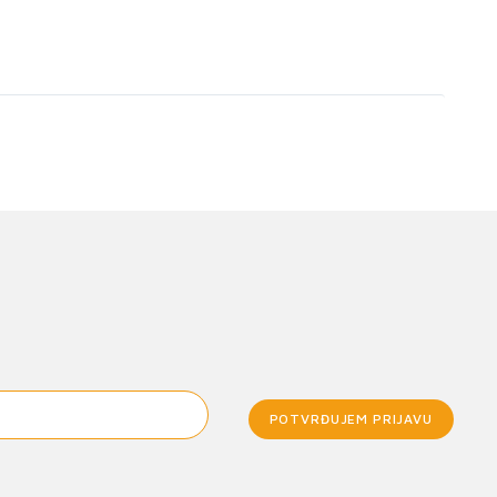
POTVRĐUJEM PRIJAVU