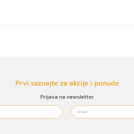
Prvi saznajte za akcije i ponude
Prijava na newsletter