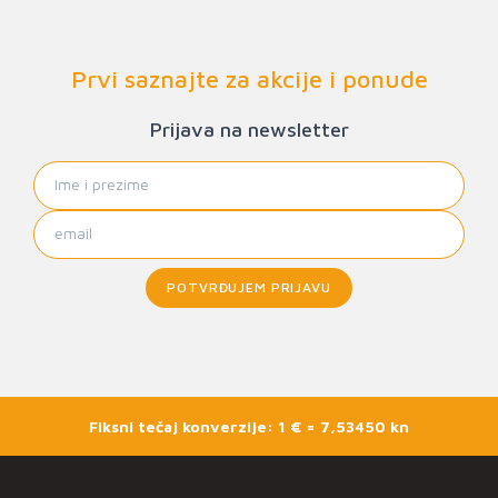
Prvi saznajte za akcije i ponude
Prijava na newsletter
POTVRĐUJEM PRIJAVU
Fiksni tečaj konverzije: 1 € = 7,53450 kn