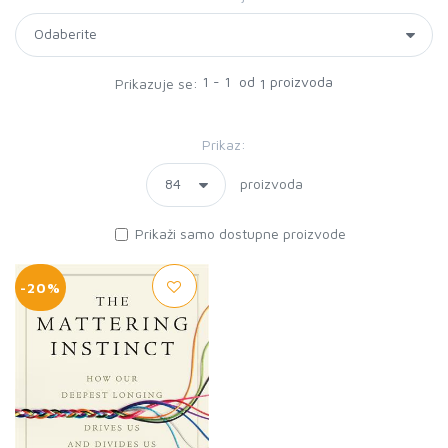
1 - 1 od
proizvoda
Prikazuje se:
1
Prikaz:
proizvoda
Prikaži samo dostupne proizvode
-20%