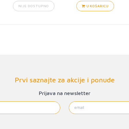
NIJE DOSTUPNO
U KOŠARICU
Prvi saznajte za akcije i ponude
Prijava na newsletter