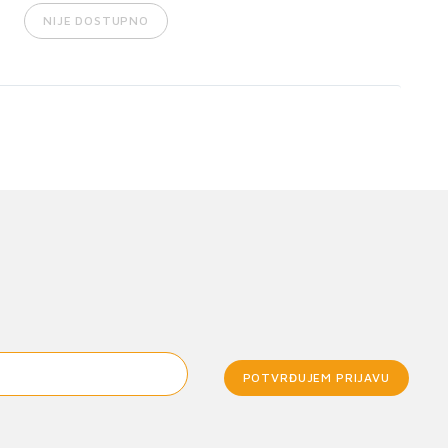
NIJE DOSTUPNO
POTVRĐUJEM PRIJAVU