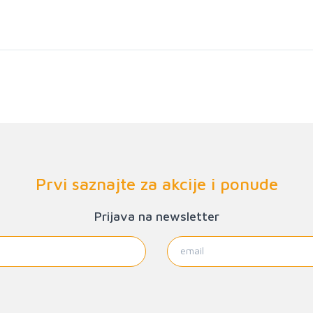
Prvi saznajte za akcije i ponude
Prijava na newsletter