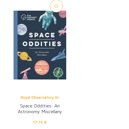
Royal Observatory Gr
Space Oddities: An
Astronomy Miscellany
17,15 €