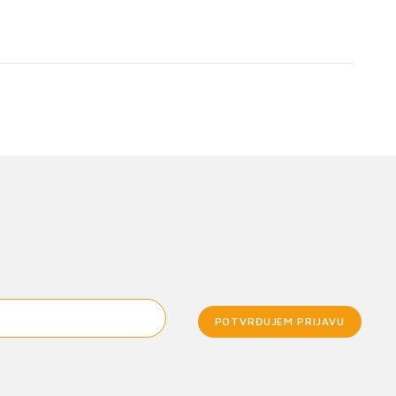
POTVRĐUJEM PRIJAVU