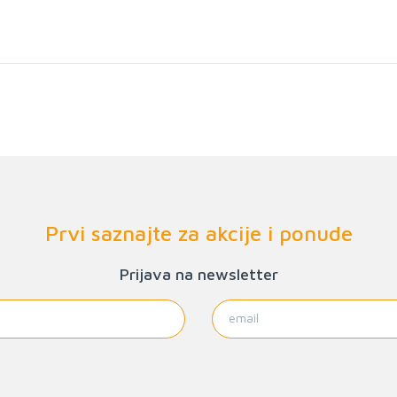
Prvi saznajte za akcije i ponude
Prijava na newsletter