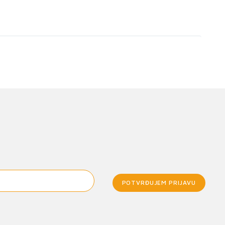
POTVRĐUJEM PRIJAVU