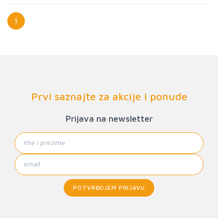
1
Prvi saznajte za akcije i ponude
Prijava na newsletter
POTVRĐUJEM PRIJAVU