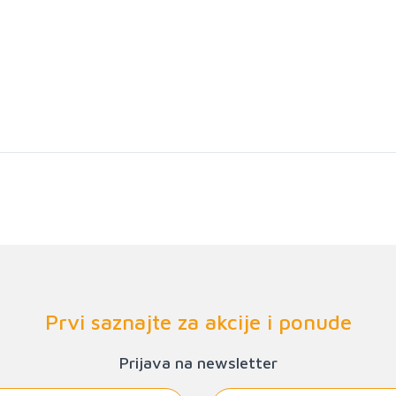
Prvi saznajte za akcije i ponude
Prijava na newsletter