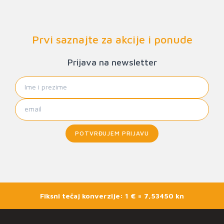
Prvi saznajte za akcije i ponude
Prijava na newsletter
POTVRĐUJEM PRIJAVU
Fiksni tečaj konverzije: 1 € = 7,53450 kn