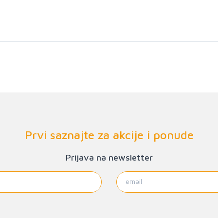
Prvi saznajte za akcije i ponude
Prijava na newsletter