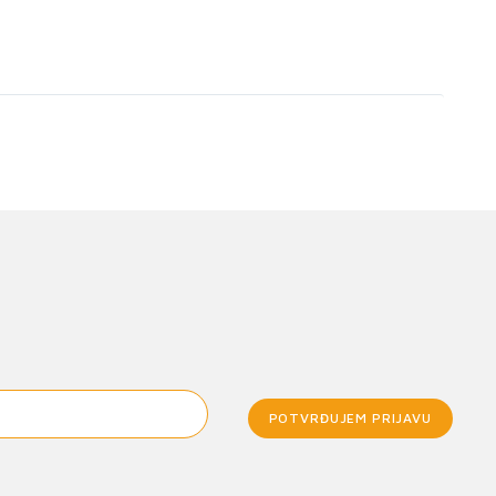
POTVRĐUJEM PRIJAVU