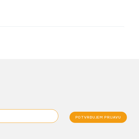
POTVRĐUJEM PRIJAVU