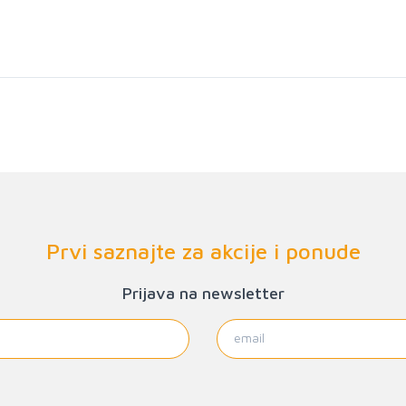
Prvi saznajte za akcije i ponude
Prijava na newsletter