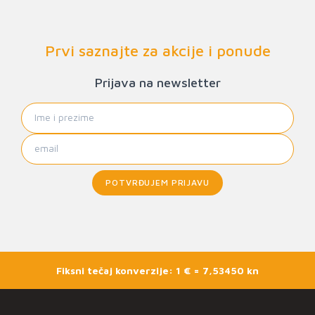
Prvi saznajte za akcije i ponude
Prijava na newsletter
POTVRĐUJEM PRIJAVU
Fiksni tečaj konverzije: 1 € = 7,53450 kn