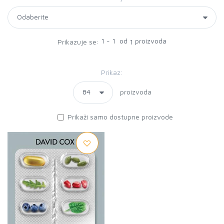
1 - 1 od
proizvoda
Prikazuje se:
1
Prikaz:
proizvoda
Prikaži samo dostupne proizvode