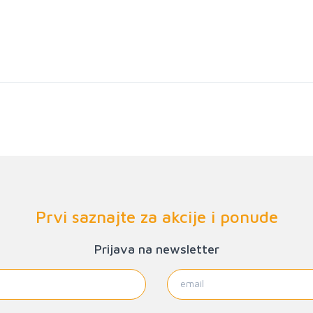
Prvi saznajte za akcije i ponude
Prijava na newsletter