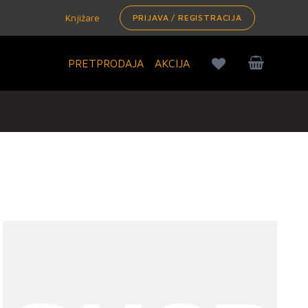
Knjižare
PRIJAVA / REGISTRACIJA
PRETPRODAJA
AKCIJA