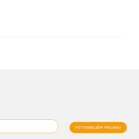
POTVRĐUJEM PRIJAVU