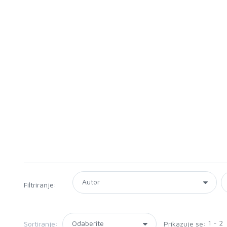
Filtriranje:
1 - 2
Sortiranje:
Prikazuje se: