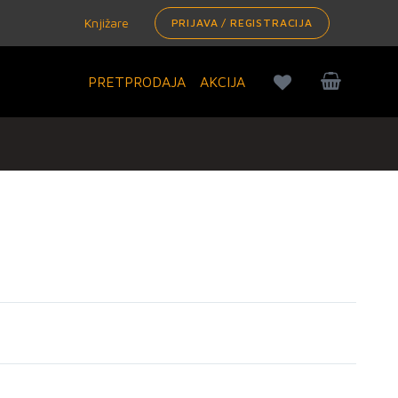
Knjižare
PRIJAVA / REGISTRACIJA
PRETPRODAJA
AKCIJA