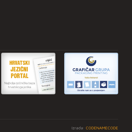
Izrada:
CODENAMECODE