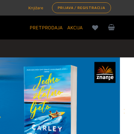
Knjižare
PRIJAVA / REGISTRACIJA
PRETPRODAJA
AKCIJA
Nex