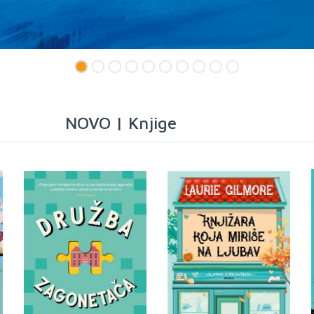
NOVO | Knjige