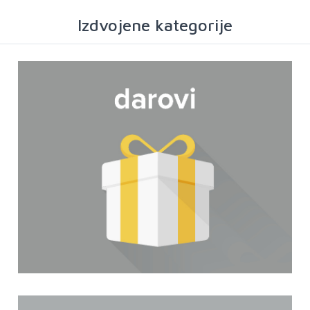
Izdvojene kategorije