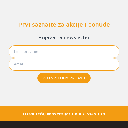
Prvi saznajte za akcije i ponude
Prijava na newsletter
POTVRĐUJEM PRIJAVU
Fiksni tečaj konverzije: 1 € = 7,53450 kn