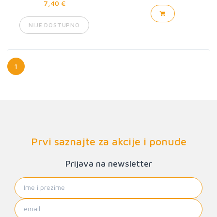
7,40 €
NIJE DOSTUPNO
1
Prvi saznajte za akcije i ponude
Prijava na newsletter