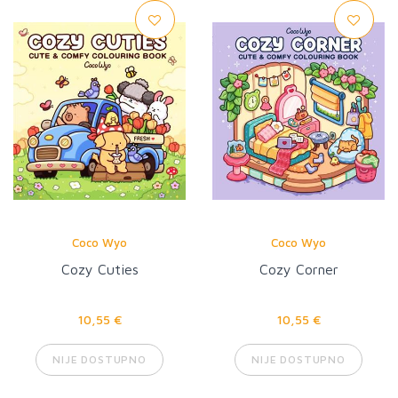
Coco Wyo
Coco Wyo
Cozy Cuties
Cozy Corner
10,55 €
10,55 €
NIJE DOSTUPNO
NIJE DOSTUPNO