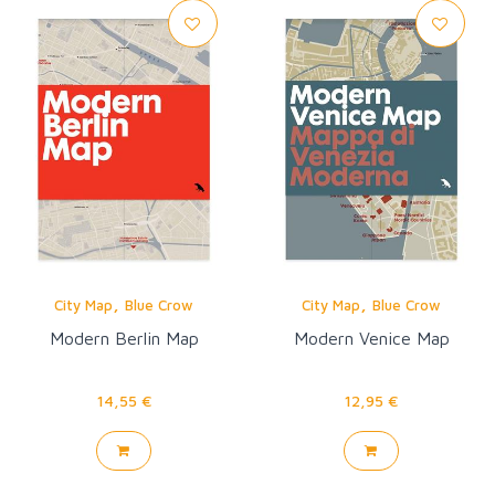
,
,
City Map
Blue Crow
City Map
Blue Crow
Modern Berlin Map
Modern Venice Map
14,55 €
12,95 €