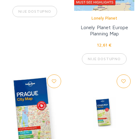
NIJE DOSTUPNO
Lonely Planet
Lonely Planet Europe
Planning Map
12,61 €
NIJE DOSTUPNO