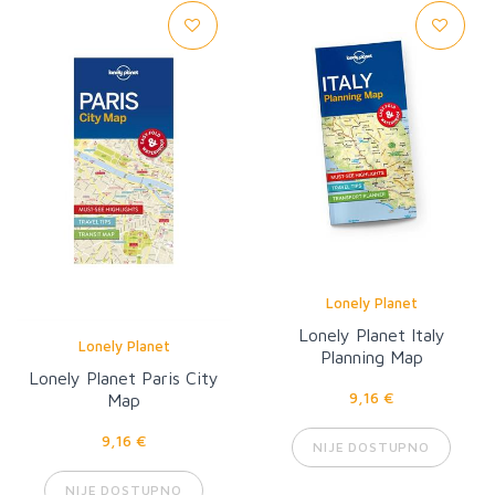
Lonely Planet
Lonely Planet Italy
Lonely Planet
Planning Map
Lonely Planet Paris City
9,16 €
Map
9,16 €
NIJE DOSTUPNO
NIJE DOSTUPNO