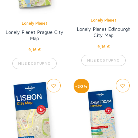
Lonely Planet
Lonely Planet
Lonely Planet Edinburgh
Lonely Planet Prague City
City Map
Map
9,16 €
9,16 €
NIJE DOSTUPNO
NIJE DOSTUPNO
-20%