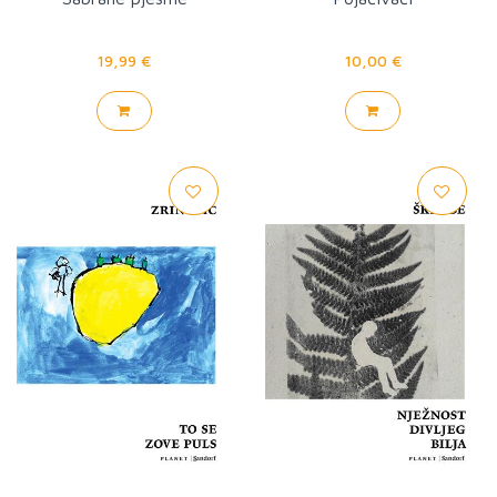
19,99 €
10,00 €