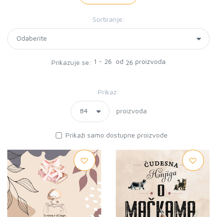
Sortiranje:
1 - 26 od
proizvoda
Prikazuje se:
26
Prikaz:
proizvoda
Prikaži samo dostupne proizvode