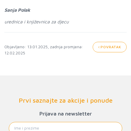
Sanja Polak
urednica i književnica za djecu
Objavljeno: 13.01.2025, zadnja promjena:
POVRATAK
12.02.2025
Prvi saznajte za akcije i ponude
Prijava na newsletter