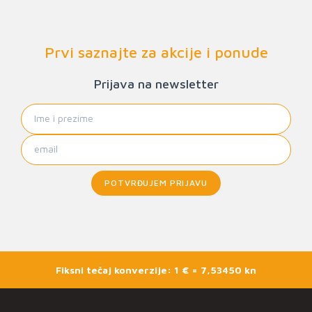
Prvi saznajte za akcije i ponude
Prijava na newsletter
POTVRĐUJEM PRIJAVU
Fiksni tečaj konverzije: 1 € = 7,53450 kn